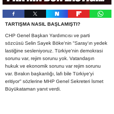
TARTIŞMA NASIL BAŞLAMIŞTI?
CHP Genel Başkan Yardımcısı ve parti
sözcüsü Selin Sayek Böke'nin "Saray'ın yedek
lastiğine sesleniyoruz. Türkiye'nin demokrasi
sorunu var, rejim sorunu yok. Vatandaşın
hukuk ve ekonomik sorunu var rejim sorunu
var. Bırakın başkanlığı, lafı bile Türkiye'yi
eritiyor" sözlerine MHP Genel Sekreteri İsmet
Büyükataman yanıt verdi.